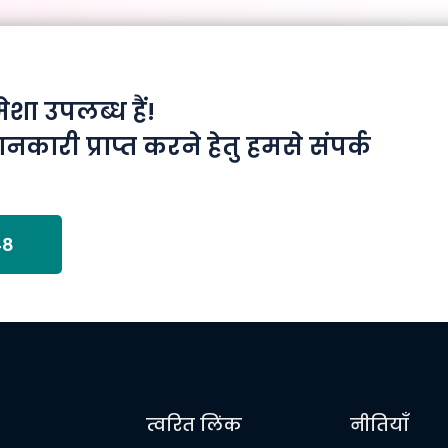
ा उपलब्ध हैं!
ानकारी प्राप्त करने हेतु हमसे संपर्क
48
त्वरित लिंक
नीतियाँ