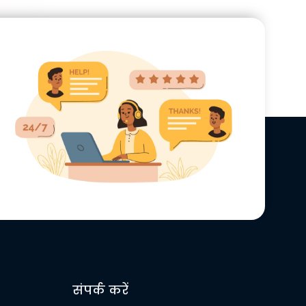
संपर्क करें