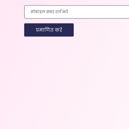
प्रमाणित करे