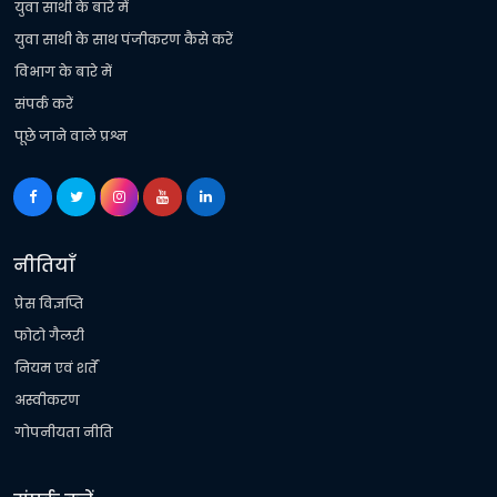
युवा साथी के बारे में
युवा साथी के साथ पंजीकरण कैसे करें
विभाग के बारे में
संपर्क करें
पूछे जाने वाले प्रश्न
नीतियाँ
प्रेस विज्ञप्ति
फोटो गैलरी
नियम एवं शर्तें
अस्वीकरण
गोपनीयता नीति