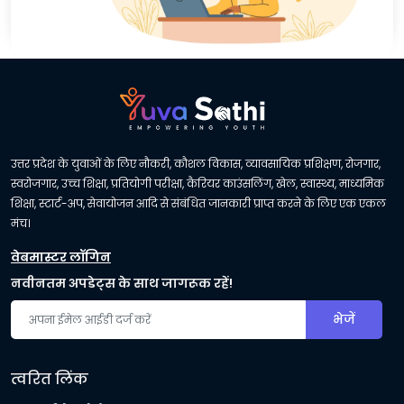
उत्तर प्रदेश के युवाओं के लिए नौकरी, कौशल विकास, व्यावसायिक प्रशिक्षण, रोजगार,
स्वरोजगार, उच्च शिक्षा, प्रतियोगी परीक्षा, कैरियर काउंसलिंग, खेल, स्वास्थ्य, माध्यमिक
शिक्षा, स्टार्ट-अप, सेवायोजन आदि से संबंधित जानकारी प्राप्त करने के लिए एक एकल
मंच।
वेबमास्टर लॉगिन
नवीनतम अपडेट्स के साथ जागरूक रहें!
भेजें
त्वरित लिंक