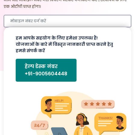
एक ओटीपी प्राप्त होगा।
हम आपके सहयोग के लिए हमेशा उपलब्ध हैं!
प्रमाणित करे
योजनाओं के बारे में विस्तृत जानकारी प्राप्त करने हेतु
हमसे संपर्क करें
हेल्प डेस्क नंबर
+91-9005604448