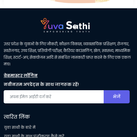
उत्तर प्रदेश के युवाओं के लिए नौकरी, कौशल विकास, व्यावसायिक प्रशिक्षण, रोजगार,
स्वरोजगार, उच्च शिक्षा, प्रतियोगी परीक्षा, कैरियर काउंसलिंग, खेल, स्वास्थ्य, माध्यमिक
शिक्षा, स्टार्ट-अप, सेवायोजन आदि से संबंधित जानकारी प्राप्त करने के लिए एक एकल
मंच।
वेबमास्टर लॉगिन
नवीनतम अपडेट्स के साथ जागरूक रहें!
भेजें
त्वरित लिंक
युवा साथी के बारे में
युवा साथी के साथ पंजीकरण कैसे करें