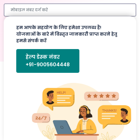
हम आपके सहयोग के लिए हमेशा उपलब्ध हैं!
प्रमाणित करे
योजनाओं के बारे में विस्तृत जानकारी प्राप्त करने हेतु
हमसे संपर्क करें
हेल्प डेस्क नंबर
+91-9005604448