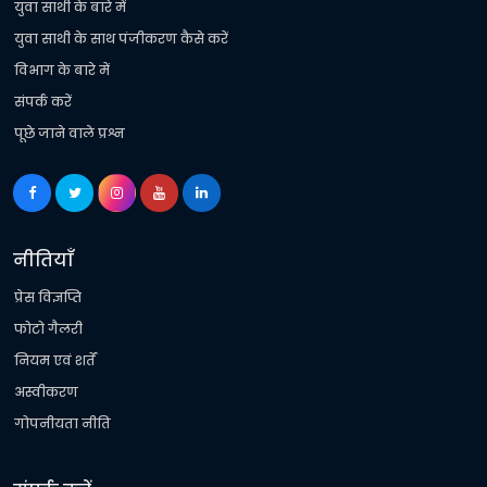
युवा साथी के बारे में
युवा साथी के साथ पंजीकरण कैसे करें
विभाग के बारे में
संपर्क करें
पूछे जाने वाले प्रश्न
नीतियाँ
प्रेस विज्ञप्ति
फोटो गैलरी
नियम एवं शर्तें
अस्वीकरण
गोपनीयता नीति