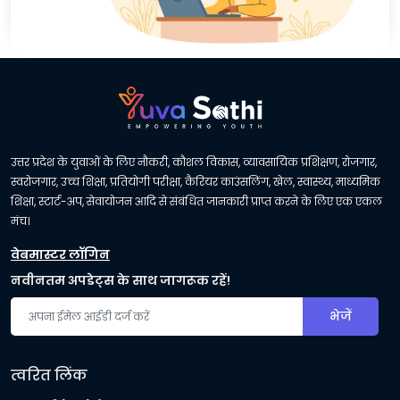
उत्तर प्रदेश के युवाओं के लिए नौकरी, कौशल विकास, व्यावसायिक प्रशिक्षण, रोजगार,
स्वरोजगार, उच्च शिक्षा, प्रतियोगी परीक्षा, कैरियर काउंसलिंग, खेल, स्वास्थ्य, माध्यमिक
शिक्षा, स्टार्ट-अप, सेवायोजन आदि से संबंधित जानकारी प्राप्त करने के लिए एक एकल
मंच।
वेबमास्टर लॉगिन
नवीनतम अपडेट्स के साथ जागरूक रहें!
भेजें
त्वरित लिंक