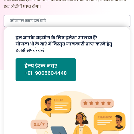
एक ओटीपी प्राप्त होगा।
हम आपके सहयोग के लिए हमेशा उपलब्ध हैं!
प्रमाणित करे
योजनाओं के बारे में विस्तृत जानकारी प्राप्त करने हेतु
हमसे संपर्क करें
हेल्प डेस्क नंबर
+91-9005604448