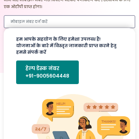
एक ओटीपी प्राप्त होगा।
हम आपके सहयोग के लिए हमेशा उपलब्ध हैं!
प्रमाणित करे
योजनाओं के बारे में विस्तृत जानकारी प्राप्त करने हेतु
हमसे संपर्क करें
हेल्प डेस्क नंबर
+91-9005604448