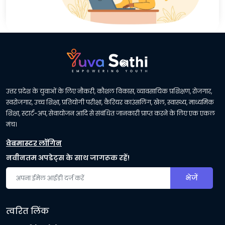
उत्तर प्रदेश के युवाओं के लिए नौकरी, कौशल विकास, व्यावसायिक प्रशिक्षण, रोजगार,
स्वरोजगार, उच्च शिक्षा, प्रतियोगी परीक्षा, कैरियर काउंसलिंग, खेल, स्वास्थ्य, माध्यमिक
शिक्षा, स्टार्ट-अप, सेवायोजन आदि से संबंधित जानकारी प्राप्त करने के लिए एक एकल
मंच।
वेबमास्टर लॉगिन
नवीनतम अपडेट्स के साथ जागरूक रहें!
भेजें
त्वरित लिंक