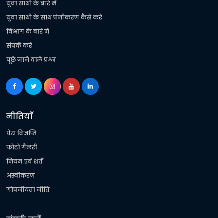
युवा साथी के बारे में
युवा साथी के साथ पंजीकरण कैसे करें
विभाग के बारे में
संपर्क करें
पूछे जाने वाले प्रश्न
नीतियाँ
प्रेस विज्ञप्ति
फोटो गैलरी
नियम एवं शर्तें
अस्वीकरण
गोपनीयता नीति