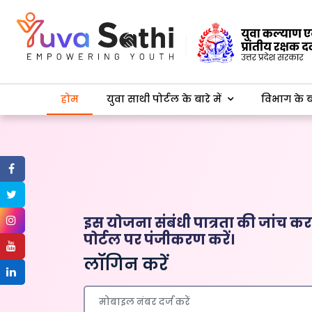
होम
युवा साथी पोर्टल के बारे में
विभाग के बा
इस योजना संबंधी पात्रता की जांच करन
पोर्टल पर पंजीकरण करें।
लॉगिन करें