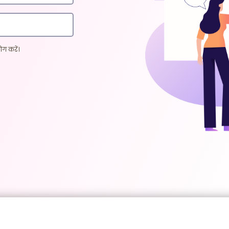
ग करें।