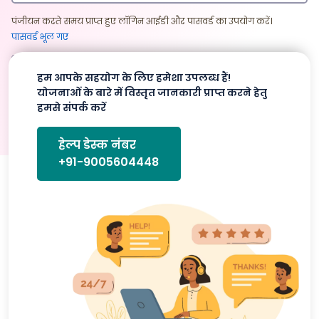
पंजीयन करते समय प्राप्त हुए लॉगिन आईडी और पासवर्ड का उपयोग करें।
पासवर्ड भूल गए
लॉगिन करें
पंजीयन करें
हम आपके सहयोग के लिए हमेशा उपलब्ध हैं!
योजनाओं के बारे में विस्तृत जानकारी प्राप्त करने हेतु
हमसे संपर्क करें
हेल्प डेस्क नंबर
+91-9005604448