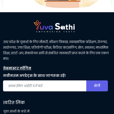
उत्तर प्रदेश के युवाओं के लिए नौकरी, कौशल विकास, व्यावसायिक प्रशिक्षण, रोजगार,
स्वरोजगार, उच्च शिक्षा, प्रतियोगी परीक्षा, कैरियर काउंसलिंग, खेल, स्वास्थ्य, माध्यमिक
शिक्षा, स्टार्ट-अप, सेवायोजन आदि से संबंधित जानकारी प्राप्त करने के लिए एक एकल
मंच।
वेबमास्टर लॉगिन
नवीनतम अपडेट्स के साथ जागरूक रहें!
भेजें
त्वरित लिंक
युवा साथी के बारे में