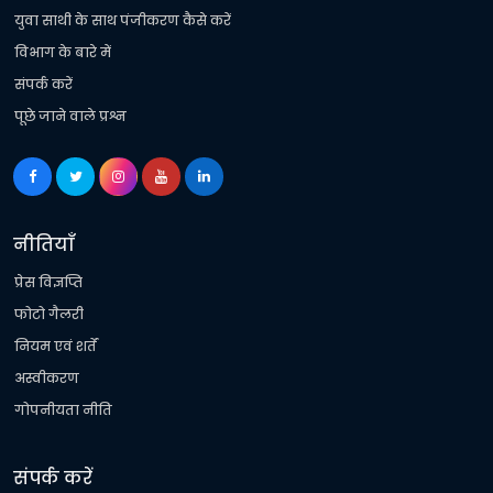
युवा साथी के साथ पंजीकरण कैसे करें
विभाग के बारे में
संपर्क करें
पूछे जाने वाले प्रश्न
नीतियाँ
प्रेस विज्ञप्ति
फोटो गैलरी
नियम एवं शर्तें
अस्वीकरण
गोपनीयता नीति
संपर्क करें