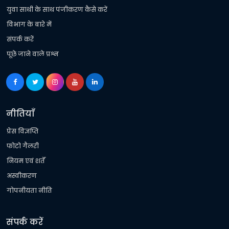
युवा साथी के साथ पंजीकरण कैसे करें
विभाग के बारे में
संपर्क करें
पूछे जाने वाले प्रश्न
नीतियाँ
प्रेस विज्ञप्ति
फोटो गैलरी
नियम एवं शर्तें
अस्वीकरण
गोपनीयता नीति
संपर्क करें