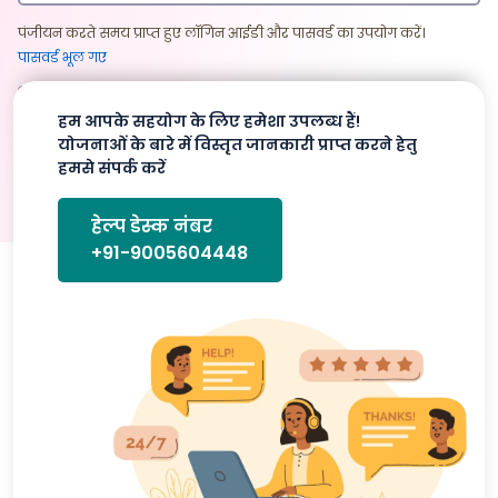
पंजीयन करते समय प्राप्त हुए लॉगिन आईडी और पासवर्ड का उपयोग करें।
पासवर्ड भूल गए
लॉगिन करें
पंजीयन करें
हम आपके सहयोग के लिए हमेशा उपलब्ध हैं!
योजनाओं के बारे में विस्तृत जानकारी प्राप्त करने हेतु
हमसे संपर्क करें
हेल्प डेस्क नंबर
+91-9005604448