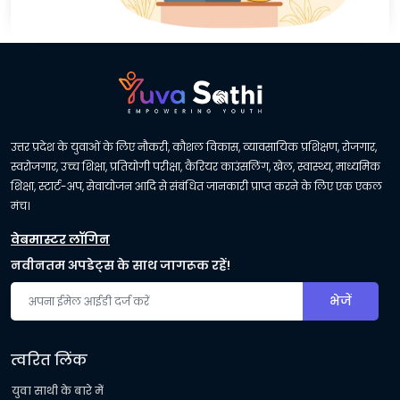
उत्तर प्रदेश के युवाओं के लिए नौकरी, कौशल विकास, व्यावसायिक प्रशिक्षण, रोजगार,
स्वरोजगार, उच्च शिक्षा, प्रतियोगी परीक्षा, कैरियर काउंसलिंग, खेल, स्वास्थ्य, माध्यमिक
शिक्षा, स्टार्ट-अप, सेवायोजन आदि से संबंधित जानकारी प्राप्त करने के लिए एक एकल
मंच।
वेबमास्टर लॉगिन
नवीनतम अपडेट्स के साथ जागरूक रहें!
भेजें
त्वरित लिंक
युवा साथी के बारे में