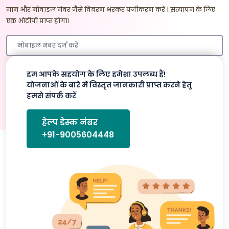
नाम और मोबाइल नंबर जैसे विवरण भरकर पंजीकरण करें | सत्यापन के लिए
एक ओटीपी प्राप्त होगा।
हम आपके सहयोग के लिए हमेशा उपलब्ध हैं!
प्रमाणित करे
योजनाओं के बारे में विस्तृत जानकारी प्राप्त करने हेतु
हमसे संपर्क करें
हेल्प डेस्क नंबर
+91-9005604448