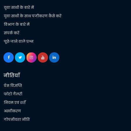
युवा साथी के बारे में
युवा साथी के साथ पंजीकरण कैसे करें
विभाग के बारे में
संपर्क करें
पूछे जाने वाले प्रश्न
नीतियाँ
प्रेस विज्ञप्ति
फोटो गैलरी
नियम एवं शर्तें
अस्वीकरण
गोपनीयता नीति