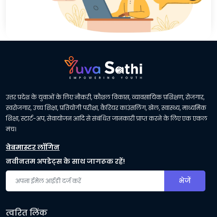
उत्तर प्रदेश के युवाओं के लिए नौकरी, कौशल विकास, व्यावसायिक प्रशिक्षण, रोजगार,
स्वरोजगार, उच्च शिक्षा, प्रतियोगी परीक्षा, कैरियर काउंसलिंग, खेल, स्वास्थ्य, माध्यमिक
शिक्षा, स्टार्ट-अप, सेवायोजन आदि से संबंधित जानकारी प्राप्त करने के लिए एक एकल
मंच।
वेबमास्टर लॉगिन
नवीनतम अपडेट्स के साथ जागरूक रहें!
भेजें
त्वरित लिंक