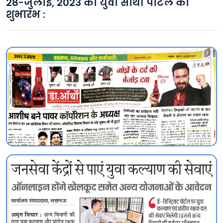
28-जुलाई, 2023 को युवा साथी पोर्टल का
शुभारंभ :