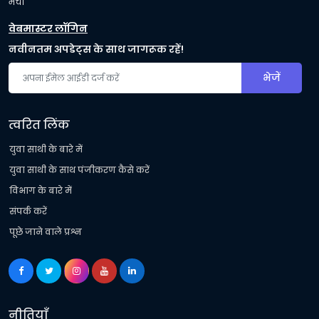
मंच।
वेबमास्टर लॉगिन
नवीनतम अपडेट्स के साथ जागरूक रहें!
भेजें
त्वरित लिंक
युवा साथी के बारे में
युवा साथी के साथ पंजीकरण कैसे करें
विभाग के बारे में
संपर्क करें
पूछे जाने वाले प्रश्न
नीतियाँ