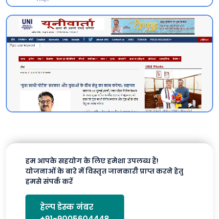
हम आपके सहयोग के लिए हमेशा उपलब्ध हैं!
योजनाओं के बारे में विस्तृत जानकारी प्राप्त करने हेतु
हमसे संपर्क करें
हेल्प डेस्क नंबर
+91-9005604448