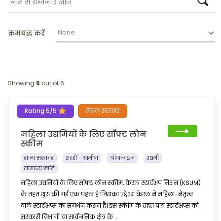
क्रमबद्ध करें
Showing
6
out of 6
Rating 5/5
केरल सरकार
महिला उद्यमियों के लिए सॉफ्ट लोन
स्कीम
राज्य सरकार
शहरी - ग्रामीण
ऑनलाइन
उद्यमी
सामान्य जाति
महिला उद्यमियों के लिए सॉफ्ट लोन स्कीम, केरल स्टार्टअप मिशन (KSUM)
के तहत शुरू की गई एक पहल है जिसका उद्देश्य केरल में महिला-नेतृत्व
वाले स्टार्टअप्स का समर्थन करना है। इस स्कीम के तहत पात्र स्टार्टअप्स को
सरकारी विभागों या सार्वजनिक क्षेत्र के ..