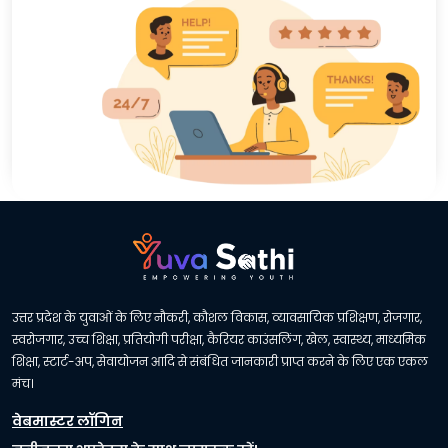
उत्तर प्रदेश के युवाओं के लिए नौकरी, कौशल विकास, व्यावसायिक प्रशिक्षण, रोजगार,
स्वरोजगार, उच्च शिक्षा, प्रतियोगी परीक्षा, कैरियर काउंसलिंग, खेल, स्वास्थ्य, माध्यमिक
शिक्षा, स्टार्ट-अप, सेवायोजन आदि से संबंधित जानकारी प्राप्त करने के लिए एक एकल
मंच।
वेबमास्टर लॉगिन