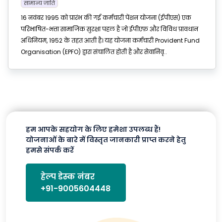
सामान्य जाति
16 नवंबर 1995 को प्रारंभ की गई कर्मचारी पेंशन योजना (ईपीएस) एक
परिभाषित-भत्ता सामाजिक सुरक्षा पहल है जो ईपीएफ़ और विविध प्रावधान
अधिनियम, 1952 के तहत आती है। यह योजना कर्मचारी Provident Fund
Organisation (EPFO) द्वारा संचालित होती है और सेवानिवृ..
हम आपके सहयोग के लिए हमेशा उपलब्ध हैं!
योजनाओं के बारे में विस्तृत जानकारी प्राप्त करने हेतु
हमसे संपर्क करें
हेल्प डेस्क नंबर
+91-9005604448