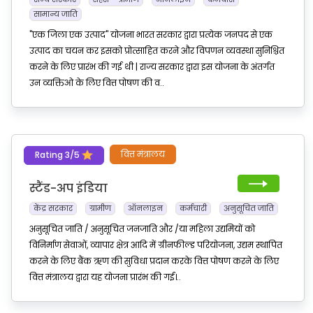
सामान्य जाति
"एक जिला एक उत्पाद" योजना भारत सरकार द्वारा प्रत्येक जनपद से एक
उत्पाद का चयन कर इसको प्रोत्साहित करने और विपणन व्यवस्था सुनिश्चित
करने के लिए प्रारंभ की गई थी | राज्य सरकार द्वारा इस योजना के अंतर्गत
उन व्यक्तिओ के लिए वित्त पोषण की व..
Rating 3/5
वित्त मंत्रालय
स्टैंड-अप इंडिया
केंद्र सरकार
ग्रामीण
ऑनलाइन
कर्मचारी
अनुसूचित जाति
अनुसूचित जाति / अनुसूचित जनजाति और /या महिला उद्यमियों को
विनिर्माण सेवाओं, व्यापार क्षेत्र आदि में ग्रीनफील्ड परियोजना, उद्यम स्थापित
करने के लिए बैंक ऋण की सुविधा प्रदान करके वित्त पोषण करने के लिए
वित्त मंत्रालय द्वारा यह योजना प्रारंभ की गई।..