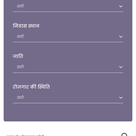
निवास स्थान
जाति
रोज़गार की स्थिति