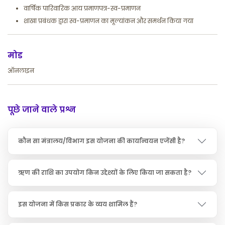
वार्षिक पारिवारिक आय प्रमाणपत्र-स्व-प्रमाणन
शाखा प्रबंधक द्वारा स्व-प्रमाणन का मूल्यांकन और समर्थन किया गया
मोड
ऑनलाइन
पूछे जाने वाले प्रश्न
कौन सा मंत्रालय/विभाग इस योजना की कार्यान्वयन एजेंसी है?
ऋण की राशि का उपयोग किन उद्देश्यों के लिए किया जा सकता है?
इस योजना में किस प्रकार के व्यय शामिल हैं?