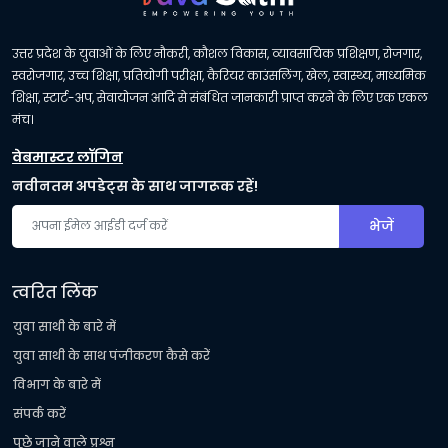
उत्तर प्रदेश के युवाओं के लिए नौकरी, कौशल विकास, व्यावसायिक प्रशिक्षण, रोजगार,
स्वरोजगार, उच्च शिक्षा, प्रतियोगी परीक्षा, कैरियर काउंसलिंग, खेल, स्वास्थ्य, माध्यमिक
शिक्षा, स्टार्ट-अप, सेवायोजन आदि से संबंधित जानकारी प्राप्त करने के लिए एक एकल
मंच।
वेबमास्टर लॉगिन
नवीनतम अपडेट्स के साथ जागरूक रहें!
भेजें
त्वरित लिंक
युवा साथी के बारे में
युवा साथी के साथ पंजीकरण कैसे करें
विभाग के बारे में
संपर्क करें
पूछे जाने वाले प्रश्न