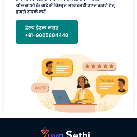
योजनाओं के बारे में विस्तृत जानकारी प्राप्त करने हेतु
हमसे संपर्क करें
हेल्प डेस्क नंबर
+91-9005604448