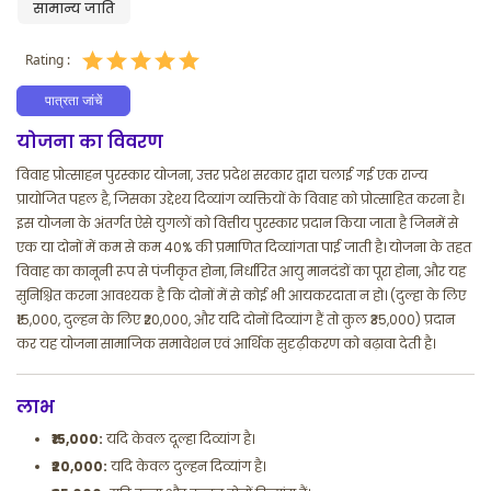
सामान्य जाति
Rating :
पात्रता जांचें
योजना का विवरण
विवाह प्रोत्साहन पुरस्कार योजना, उत्तर प्रदेश सरकार द्वारा चलाई गई एक राज्य
प्रायोजित पहल है, जिसका उद्देश्य दिव्यांग व्यक्तियों के विवाह को प्रोत्साहित करना है।
इस योजना के अंतर्गत ऐसे युगलों को वित्तीय पुरस्कार प्रदान किया जाता है जिनमें से
एक या दोनों में कम से कम 40% की प्रमाणित दिव्यांगता पाई जाती है। योजना के तहत
विवाह का कानूनी रूप से पंजीकृत होना, निर्धारित आयु मानदंडों का पूरा होना, और यह
सुनिश्चित करना आवश्यक है कि दोनों में से कोई भी आयकरदाता न हो। (दुल्हा के लिए
₹15,000, दुल्हन के लिए ₹20,000, और यदि दोनों दिव्यांग हैं तो कुल ₹35,000) प्रदान
कर यह योजना सामाजिक समावेशन एवं आर्थिक सुदृढ़ीकरण को बढ़ावा देती है।
लाभ
₹15,000:
यदि केवल दूल्हा दिव्यांग है।
₹20,000:
यदि केवल दुल्हन दिव्यांग है।