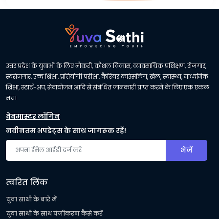
उत्तर प्रदेश के युवाओं के लिए नौकरी, कौशल विकास, व्यावसायिक प्रशिक्षण, रोजगार,
स्वरोजगार, उच्च शिक्षा, प्रतियोगी परीक्षा, कैरियर काउंसलिंग, खेल, स्वास्थ्य, माध्यमिक
शिक्षा, स्टार्ट-अप, सेवायोजन आदि से संबंधित जानकारी प्राप्त करने के लिए एक एकल
मंच।
वेबमास्टर लॉगिन
नवीनतम अपडेट्स के साथ जागरूक रहें!
भेजें
त्वरित लिंक
युवा साथी के बारे में
युवा साथी के साथ पंजीकरण कैसे करें