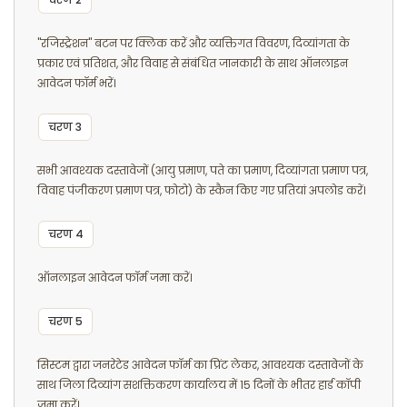
"रजिस्ट्रेशन" बटन पर क्लिक करें और व्यक्तिगत विवरण, दिव्यांगता के
प्रकार एवं प्रतिशत, और विवाह से संबंधित जानकारी के साथ ऑनलाइन
आवेदन फॉर्म भरें।
चरण 3
सभी आवश्यक दस्तावेजों (आयु प्रमाण, पते का प्रमाण, दिव्यांगता प्रमाण पत्र,
विवाह पंजीकरण प्रमाण पत्र, फोटो) के स्कैन किए गए प्रतियां अपलोड करें।
चरण 4
ऑनलाइन आवेदन फॉर्म जमा करें।
चरण 5
सिस्टम द्वारा जनरेटेड आवेदन फॉर्म का प्रिंट लेकर, आवश्यक दस्तावेजों के
साथ जिला दिव्यांग सशक्तिकरण कार्यालय में 15 दिनों के भीतर हार्ड कॉपी
जमा करें।