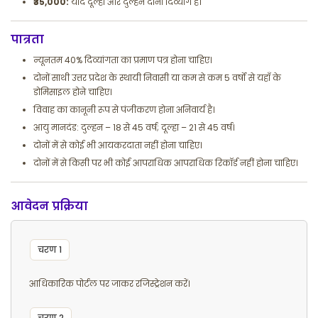
₹35,000:
यदि दूल्हा और दुल्हन दोनों दिव्यांग हैं।
पात्रता
न्यूनतम 40% दिव्यांगता का प्रमाण पत्र होना चाहिए।
दोनों साथी उत्तर प्रदेश के स्थायी निवासी या कम से कम 5 वर्षों से यहाँ के
डोमिसाइल होने चाहिए।
विवाह का कानूनी रूप से पंजीकरण होना अनिवार्य है।
आयु मानदंड: दुल्हन – 18 से 45 वर्ष; दूल्हा – 21 से 45 वर्ष।
दोनों में से कोई भी आयकरदाता नहीं होना चाहिए।
दोनों में से किसी पर भी कोई आपराधिक आपराधिक रिकॉर्ड नहीं होना चाहिए।
आवेदन प्रक्रिया
चरण 1
आधिकारिक पोर्टल पर जाकर रजिस्ट्रेशन करें।
चरण 2