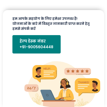
हम आपके सहयोग के लिए हमेशा उपलब्ध हैं!
योजनाओं के बारे में विस्तृत जानकारी प्राप्त करने हेतु
हमसे संपर्क करें
हेल्प डेस्क नंबर
+91-9005604448