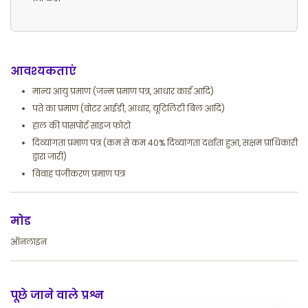
आवश्यकताएं
मान्य आयु प्रमाण (जन्म प्रमाण पत्र, आधार कार्ड आदि)
पते का प्रमाण (वोटर आईडी, आधार, यूटिलिटी बिल आदि)
हाल की पासपोर्ट साइज फोटो
दिव्यांगता प्रमाण पत्र (कम से कम 40% दिव्यांगता दर्शाता हुआ, सक्षम प्राधिकारी
द्वारा जारी)
विवाह पंजीकरण प्रमाण पत्र
मोड
ऑनलाइन
पूछे जाने वाले प्रश्न