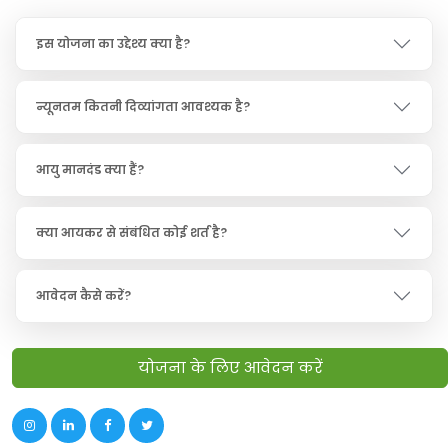
इस योजना का उद्देश्य क्या है?
न्यूनतम कितनी दिव्यांगता आवश्यक है?
आयु मानदंड क्या हैं?
क्या आयकर से संबंधित कोई शर्त है?
आवेदन कैसे करें?
योजना के लिए आवेदन करें