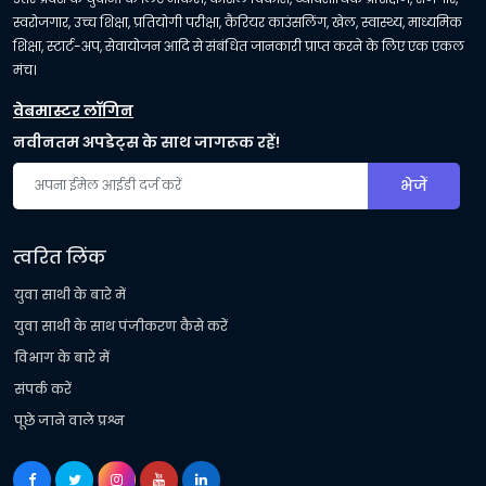
स्वरोजगार, उच्च शिक्षा, प्रतियोगी परीक्षा, कैरियर काउंसलिंग, खेल, स्वास्थ्य, माध्यमिक
शिक्षा, स्टार्ट-अप, सेवायोजन आदि से संबंधित जानकारी प्राप्त करने के लिए एक एकल
मंच।
वेबमास्टर लॉगिन
नवीनतम अपडेट्स के साथ जागरूक रहें!
भेजें
त्वरित लिंक
युवा साथी के बारे में
युवा साथी के साथ पंजीकरण कैसे करें
विभाग के बारे में
संपर्क करें
पूछे जाने वाले प्रश्न