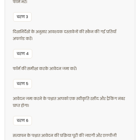
फॉर्म भरें।
चरण 3
दिशानिर्देशों के अनुसार आवश्यक दस्तावेजों की स्कैन की गई प्रतियाँ
अपलोड करें।
चरण 4
फॉर्म की समीक्षा करके आवेदन जमा करें।
चरण 5
आवेदन जमा करने के पश्चात आपको एक स्वीकृति रसीद और ट्रैकिंग नंबर
प्राप्त होगा।
चरण 6
सत्यापन के पश्चात आवेदन की प्रक्रिया पूरी की जाएगी और एलपीजी