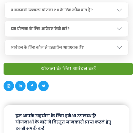
प्रधानमंत्री उज्ज्वला योजना 2.0 के लिए कौन पात्र है?
इस योजना के लिए आवेदन कैसे करें?
आवेदन के लिए कौन से दस्तावेज आवश्यक हैं?
योजना के लिए आवेदन करें
हम आपके सहयोग के लिए हमेशा उपलब्ध हैं!
योजनाओं के बारे में विस्तृत जानकारी प्राप्त करने हेतु
हमसे संपर्क करें