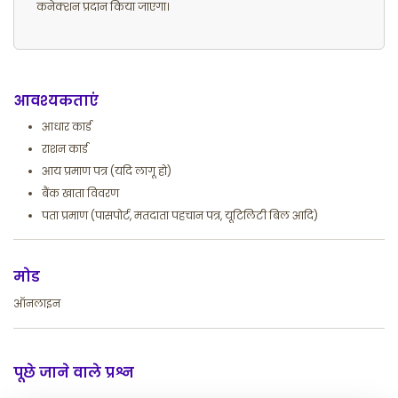
कनेक्शन प्रदान किया जाएगा।
आवश्यकताएं
आधार कार्ड
राशन कार्ड
आय प्रमाण पत्र (यदि लागू हो)
बैंक खाता विवरण
पता प्रमाण (पासपोर्ट, मतदाता पहचान पत्र, यूटिलिटी बिल आदि)
मोड
ऑनलाइन
पूछे जाने वाले प्रश्न