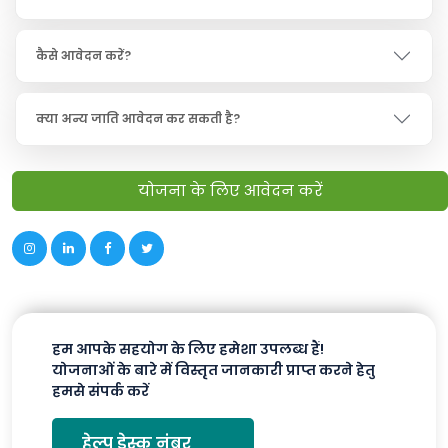
कैसे आवेदन करें?
क्या अन्य जाति आवेदन कर सकती है?
योजना के लिए आवेदन करें
हम आपके सहयोग के लिए हमेशा उपलब्ध हैं!
योजनाओं के बारे में विस्तृत जानकारी प्राप्त करने हेतु
हमसे संपर्क करें
हेल्प डेस्क नंबर