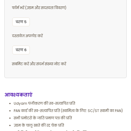
फॉर्म भरें (उद्यम और सदस्यता विवरण)
चरण 5
दस्तावेज़ अपलोड करें
चरण 6
सबमिट करें और संदर्भ संख्या नोट करें
आवश्यकताएं
Udyam पंजीकरण की स्व-सत्यापित प्रति
PAN कार्ड की स्व-सत्यापित प्रति (स्वामित्व के लिए: SC/ST स्वामी का PAN)
सभी प्रमोटरों के जाति प्रमाण पत्र की प्रति
उद्यम के चालू खाते की रद्द चेक प्रति