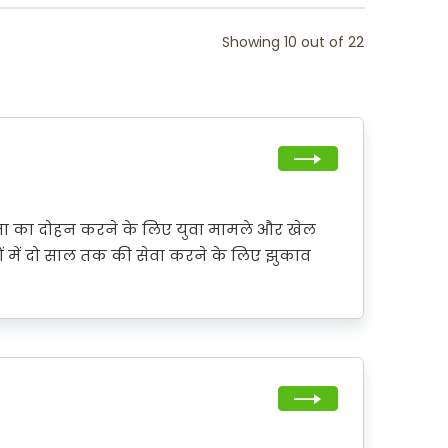
Showing 10 out of 22
्षमता का दोहन करने के लिए युवा मामले और खेल
धियों में दो साल तक की सेवा करने के लिए झुकाव