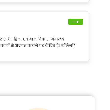
और उन्हें महिला एवं बाल विकास मंत्रालय
ार्यों से अवगत कराने पर केंद्रित है। कॉलेजों/