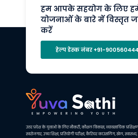
हम आपके सहयोग के लिए हमेश
योजनाओं के बारे में विस्तृत ज
करें
हेल्प डेस्क नंबर
+91-90056044
उत्तर प्रदेश के युवाओं के लिए नौकरी, कौशल विकास, व्यावसायिक प्रशिक्षण
स्वरोजगार, उच्च शिक्षा, प्रतियोगी परीक्षा, कैरियर काउंसलिंग, खेल, स्वास्थ्य,