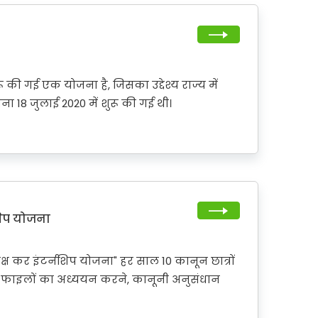
रू की गई एक योजना है, जिसका उद्देश्य राज्य में
 18 जुलाई 2020 में शुरू की गई थी।
्नशिप योजना
त्यक्ष कर इंटर्नशिप योजना" हर साल 10 कानून छात्रों
से केस फाइलों का अध्ययन करने, कानूनी अनुसंधान