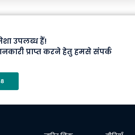
ा उपलब्ध हैं!
ानकारी प्राप्त करने हेतु हमसे संपर्क
48