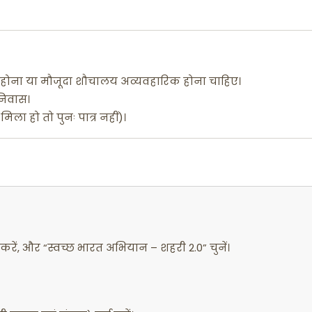
 होना या मौजूदा शौचालय अव्यवहारिक होना चाहिए।
 निवास।
ला हो तो पुनः पात्र नहीं)।
, और “स्वच्छ भारत अभियान – शहरी 2.0” चुनें।