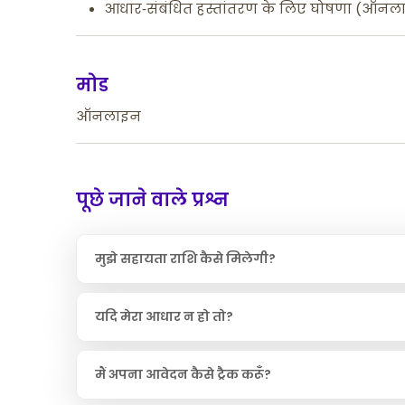
आधार‑संबंधित हस्तांतरण के लिए घोषणा (ऑनलाइन
मोड
ऑनलाइन
पूछे जाने वाले प्रश्न
मुझे सहायता राशि कैसे मिलेगी?
यदि मेरा आधार न हो तो?
मैं अपना आवेदन कैसे ट्रैक करूँ?